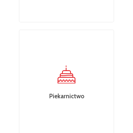
Piekarnictwo