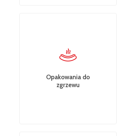
Opakowania do
zgrzewu