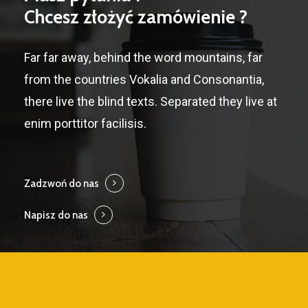
Chcesz złożyć zamówienie ?
Far far away, behind the word mountains, far
from the countries Vokalia and Consonantia,
there live the blind texts. Separated they live at
enim porttitor facilisis.
Zadzwoń do nas
Napisz do nas