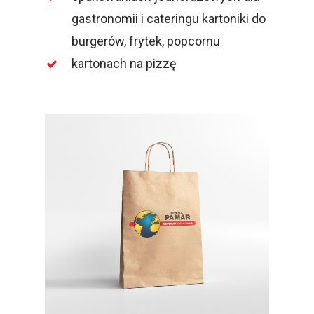
gastronomii i cateringu kartoniki do
burgerów, frytek, popcornu
kartonach na pizzę