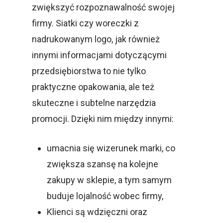
zwiększyć rozpoznawalność swojej
firmy. Siatki czy woreczki z
nadrukowanym logo, jak również
innymi informacjami dotyczącymi
przedsiębiorstwa to nie tylko
praktyczne opakowania, ale też
skuteczne i subtelne narzędzia
promocji. Dzięki nim między innymi:
umacnia się wizerunek marki, co
zwiększa szansę na kolejne
zakupy w sklepie, a tym samym
buduje lojalność wobec firmy,
Klienci są wdzięczni oraz