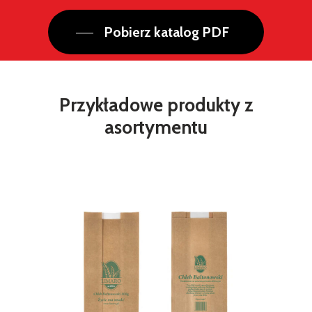
Pobierz katalog PDF
Przykładowe
produkty
z
asortymentu