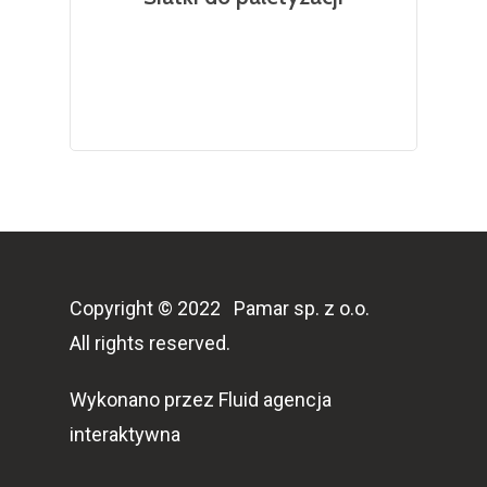
Copyright © 2022 Pamar sp. z o.o.
All rights reserved.
Wykonano przez
Fluid agencja
interaktywna