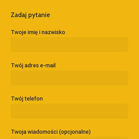
Zadaj pytanie
Twoje imię i nazwisko
Twój adres e-mail
Twój telefon
Twoja wiadomości (opcjonalne)