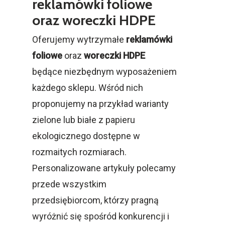
reklamówki foliowe
oraz woreczki HDPE
Oferujemy wytrzymałe
reklamówki
foliowe
oraz
woreczki HDPE
będące niezbędnym wyposażeniem
każdego sklepu. Wśród nich
proponujemy na przykład warianty
zielone lub białe z papieru
ekologicznego dostępne w
rozmaitych rozmiarach.
Personalizowane artykuły polecamy
przede wszystkim
przedsiębiorcom, którzy pragną
wyróżnić się spośród konkurencji i