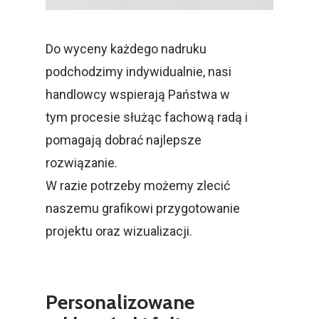
Do wyceny każdego nadruku
podchodzimy indywidualnie, nasi
handlowcy wspierają Państwa w
tym procesie służąc fachową radą i
pomagają dobrać najlepsze
rozwiązanie.
W razie potrzeby możemy zlecić
naszemu grafikowi przygotowanie
projektu oraz wizualizacji.
Personalizowane