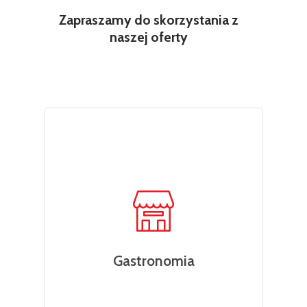
Zapraszamy do skorzystania z
naszej oferty
Gastronomia