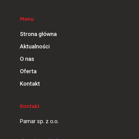
Menu
Strona główna
Aktualności
O nas
Oferta
Kontakt
Kontakt
Pamar sp. z o.o.