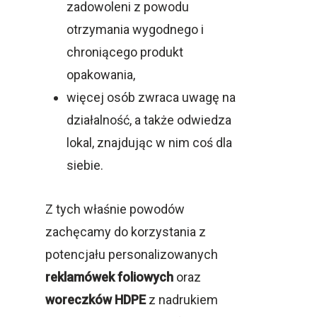
zadowoleni z powodu
otrzymania wygodnego i
chroniącego produkt
opakowania,
więcej osób zwraca uwagę na
działalność, a także odwiedza
lokal, znajdując w nim coś dla
siebie.
Z tych właśnie powodów
zachęcamy do korzystania z
potencjału personalizowanych
reklamówek foliowych
oraz
woreczków HDPE
z nadrukiem