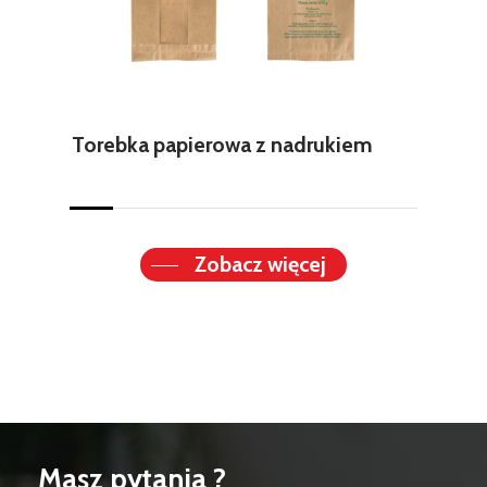
Torebka papierowa z nadrukiem
Zobacz więcej
Masz pytania ?