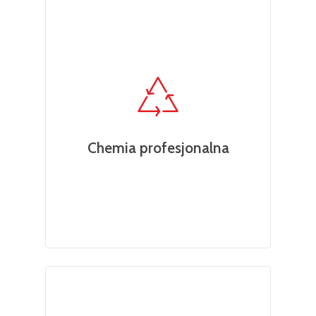
Chemia profesjonalna